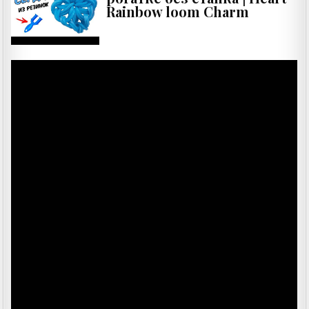
Rainbow loom Charm