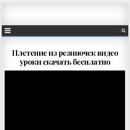
Плетение из резиночек видео
уроки скачать бесплатно