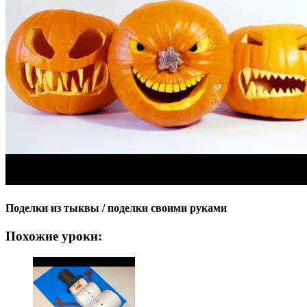
Поделки из тыквы / поделки своими руками
Похожие уроки: