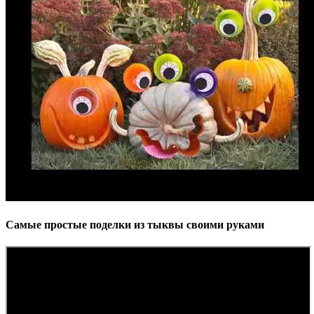
Самые простые поделки из тыквы своими руками