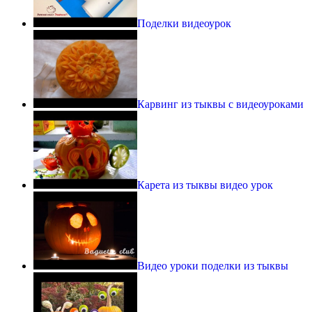
Поделки видеоурок
Карвинг из тыквы с видеоуроками
Карета из тыквы видео урок
Видео уроки поделки из тыквы