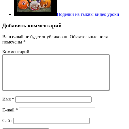
Поделки из тыквы видео уроки
Добавить комментарий
Ваш e-mail не будет опубликован.
Обязательные поля
помечены
*
Комментарий
Имя
*
E-mail
*
Сайт