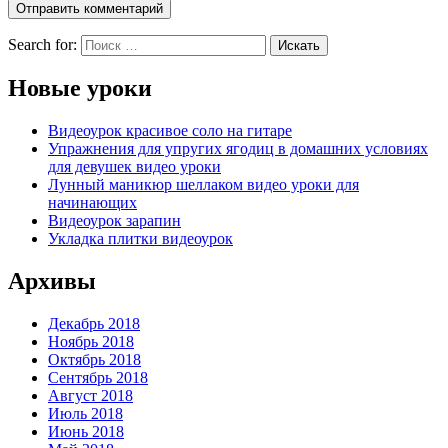
Search for:
Новые уроки
Видеоурок красивое соло на гитаре
Упражнения для упругих ягодиц в домашних условиях
для девушек видео уроки
Лунный маникюр шеллаком видео уроки для
начинающих
Видеоурок зарапин
Укладка плитки видеоурок
Архивы
Декабрь 2018
Ноябрь 2018
Октябрь 2018
Сентябрь 2018
Август 2018
Июль 2018
Июнь 2018