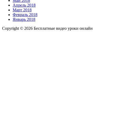
Май 2018
Апрель 2018
Март 2018
Февраль 2018
Январь 2018
Copyright © 2026 Бесплатные видео уроки онлайн