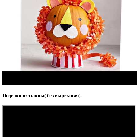
Поделки из тыквы( без вырезания).