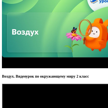
Воздух. Видеоурок по окружающему миру 2 класс