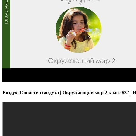
Воздух. Свойства воздуха | Окружающий мир 2 класс #37 | 