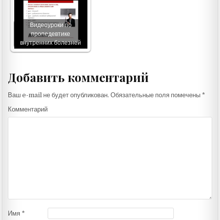
Видеоуроки по
пропедевтике
внутренних болезней
Добавить комментарий
Ваш e-mail не будет опубликован.
Обязательные поля помечены
*
Комментарий
Имя
*