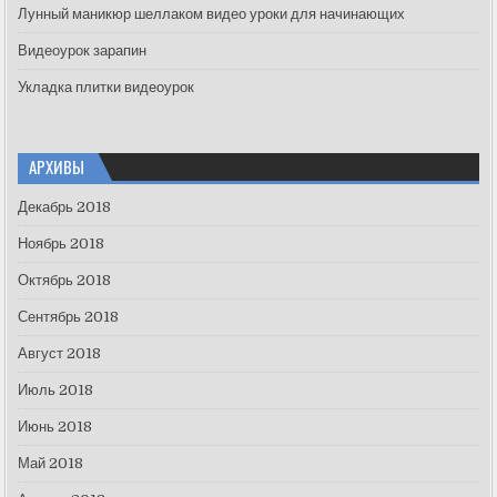
Лунный маникюр шеллаком видео уроки для начинающих
Видеоурок зарапин
Укладка плитки видеоурок
АРХИВЫ
Декабрь 2018
Ноябрь 2018
Октябрь 2018
Сентябрь 2018
Август 2018
Июль 2018
Июнь 2018
Май 2018