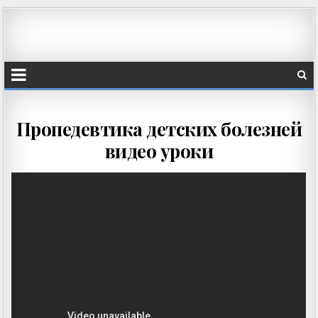
Пропедевтика детских болезней
видео уроки