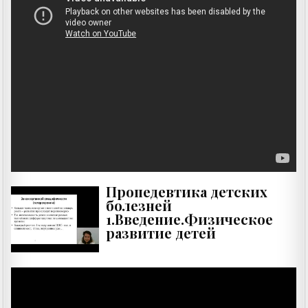
Пропедевтика детских
болезней
1.Введение.Физическое
развитие детей