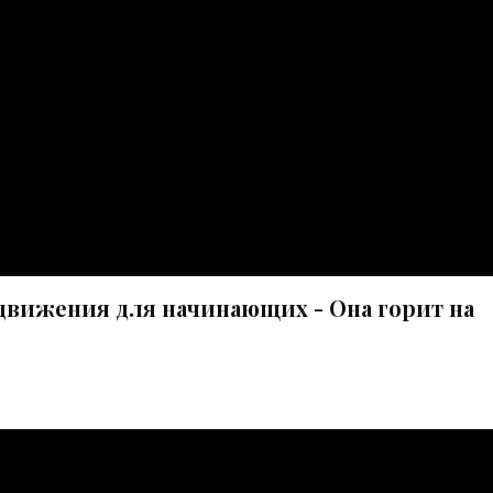
движения для начинающих - Она горит на