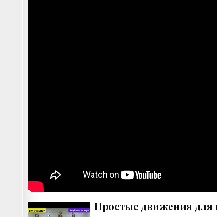
Простые движения для 