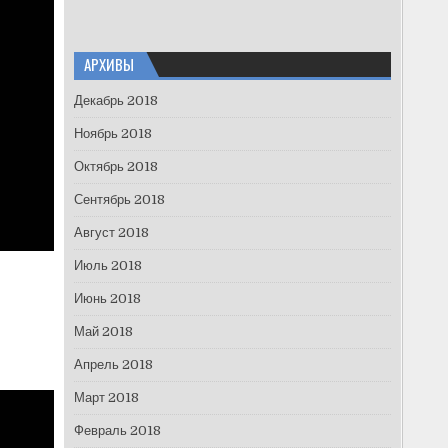
АРХИВЫ
Декабрь 2018
Ноябрь 2018
Октябрь 2018
Сентябрь 2018
Август 2018
Июль 2018
Июнь 2018
Май 2018
Апрель 2018
Март 2018
Февраль 2018