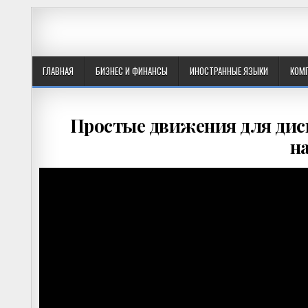
ГЛАВНАЯ
БИЗНЕС И ФИНАНСЫ
ИНОСТРАННЫЕ ЯЗЫКИ
КОМ
Простые движения для диск
н