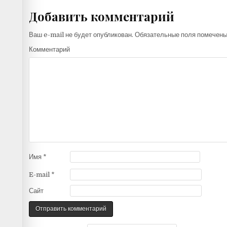
Добавить комментарий
Ваш e-mail не будет опубликован.
Обязательные поля помечен
Комментарий
Имя
*
E-mail
*
Сайт