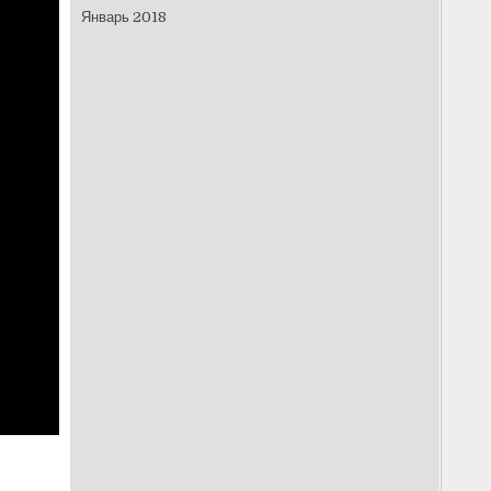
Январь 2018