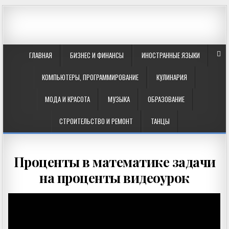
ГЛАВНАЯ
БИЗНЕС И ФИНАНСЫ
ИНОСТРАННЫЕ ЯЗЫКИ
КОМПЬЮТЕРЫ, ПРОГРАММИРОВАНИЕ
КУЛИНАРИЯ
МОДА И КРАСОТА
МУЗЫКА
ОБРАЗОВАНИЕ
СТРОИТЕЛЬСТВО И РЕМОНТ
ТАНЦЫ
Проценты в математике задачи
на проценты видеоурок