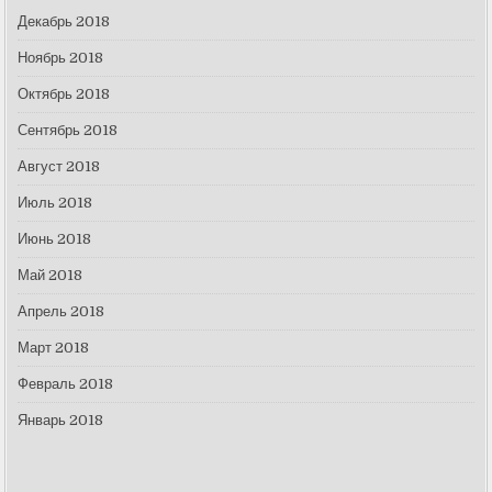
Декабрь 2018
Ноябрь 2018
Октябрь 2018
Сентябрь 2018
Август 2018
Июль 2018
Июнь 2018
Май 2018
Апрель 2018
Март 2018
Февраль 2018
Январь 2018