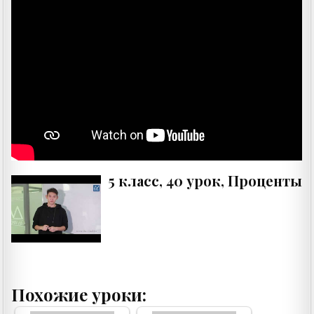
5 класс, 40 урок, Проценты
Похожие уроки: