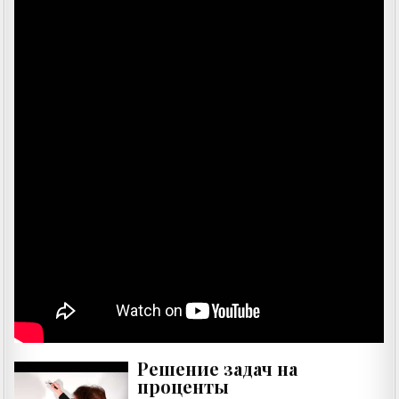
Решение задач на
проценты