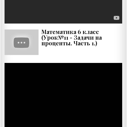
Математика 6 класс
(Урок№11 - Задачи на
проценты. Часть 1.)