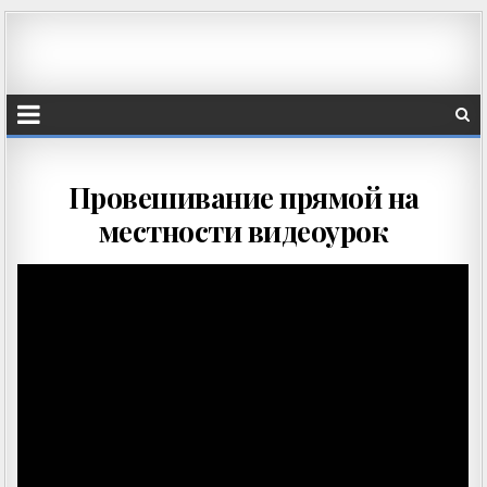
Провешивание прямой на
местности видеоурок