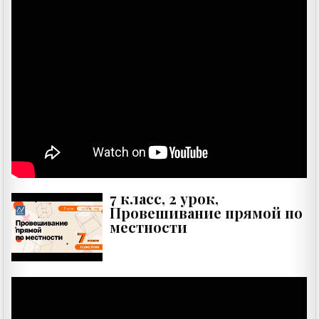
7 класс, 2 урок,
Провешивание прямой по
местности