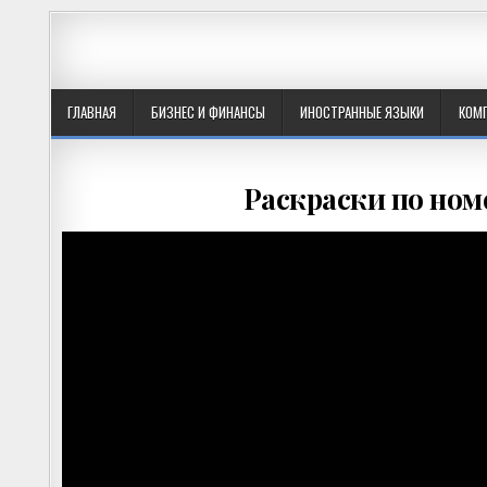
ГЛАВНАЯ
БИЗНЕС И ФИНАНСЫ
ИНОСТРАННЫЕ ЯЗЫКИ
КОМ
Раскраски по ном