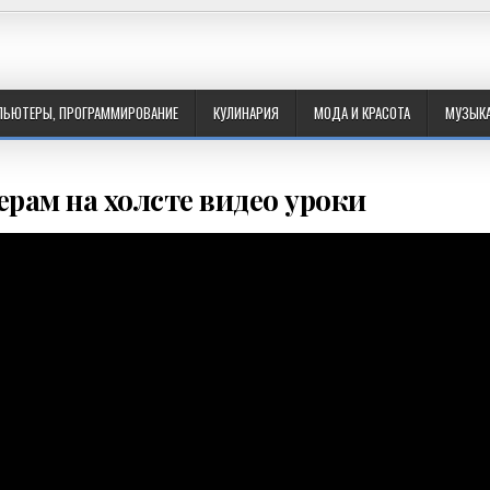
ПЬЮТЕРЫ, ПРОГРАММИРОВАНИЕ
КУЛИНАРИЯ
МОДА И КРАСОТА
МУЗЫК
ерам на холсте видео уроки