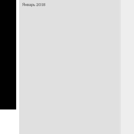
Январь 2018