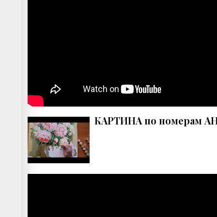
КАРТИНА по номерам А