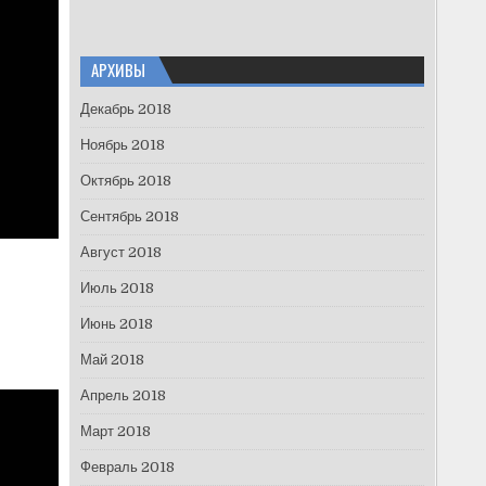
АРХИВЫ
Декабрь 2018
Ноябрь 2018
Октябрь 2018
Сентябрь 2018
Август 2018
Июль 2018
Июнь 2018
Май 2018
Апрель 2018
Март 2018
Февраль 2018