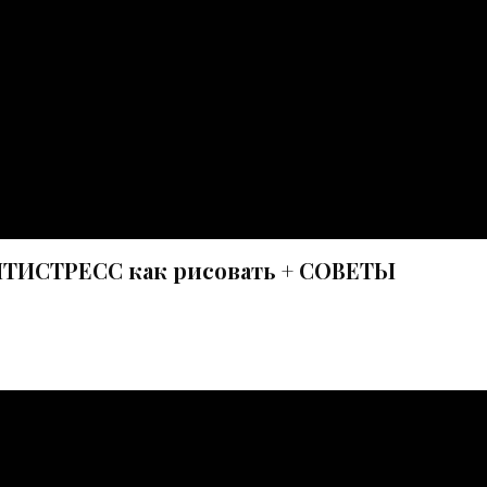
НТИСТРЕСС как рисовать + СОВЕТЫ