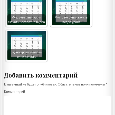
Муаллим сани уроки
Муаллим сани скачать
скачать бесплатно видео
видео уроки
Видео уроки муаллим
сани скачать
Добавить комментарий
Ваш e-mail не будет опубликован.
Обязательные поля помечены
*
Комментарий