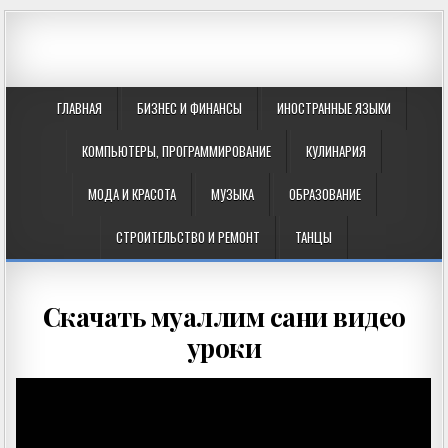
ГЛАВНАЯ
БИЗНЕС И ФИНАНСЫ
ИНОСТРАННЫЕ ЯЗЫКИ
КОМПЬЮТЕРЫ, ПРОГРАММИРОВАНИЕ
КУЛИНАРИЯ
МОДА И КРАСОТА
МУЗЫКА
ОБРАЗОВАНИЕ
СТРОИТЕЛЬСТВО И РЕМОНТ
ТАНЦЫ
Скачать муаллим сани видео
уроки