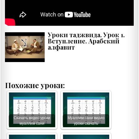
Уроки таджвида. Урок 1.
Вступление. Арабский
алфавит
Похожие уроки:
Скачать видео уроки
Муаллим сани видео
муаллим сани
уроки скачать