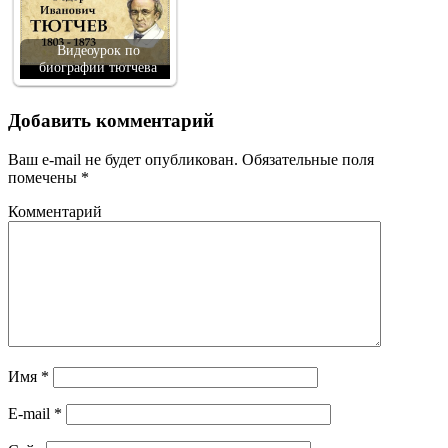
Видеоурок по
биографии тютчева
Добавить комментарий
Ваш e-mail не будет опубликован.
Обязательные поля
помечены
*
Комментарий
Имя
*
E-mail
*