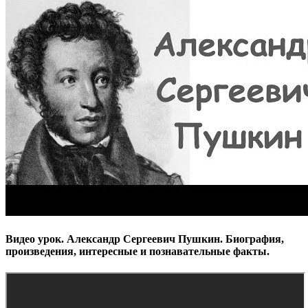
Видео урок. Александр Сергеевич Пушкин. Биография,
произведения, интересные и познавательные факты.