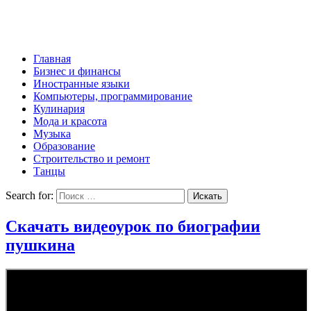
Главная
Бизнес и финансы
Иностранные языки
Компьютеры, программирование
Кулинария
Мода и красота
Музыка
Образование
Строительство и ремонт
Танцы
Search for:
Скачать видеоурок по биографии
пушкина