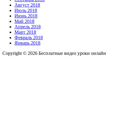
Август 2018
Июль 2018
Июнь 2018
Май 2018
Апрель 2018
Март 2018
Февраль 2018
Январь 2018
Copyright © 2026 Бесплатные видео уроки онлайн