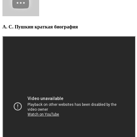
А. С. Пушкин краткая биография