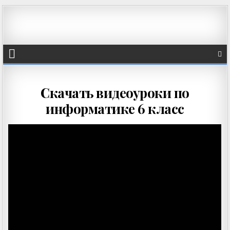
Скачать видеоуроки по
информатике 6 класс