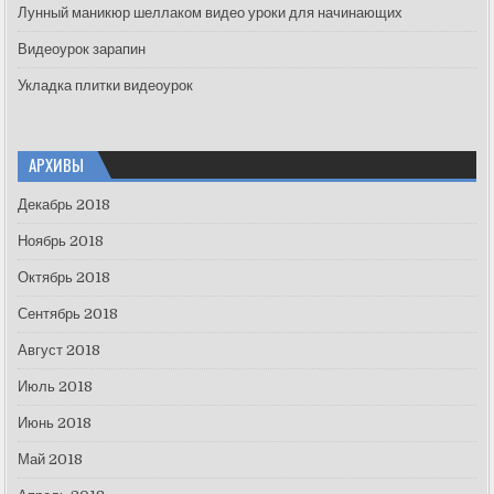
Лунный маникюр шеллаком видео уроки для начинающих
Видеоурок зарапин
Укладка плитки видеоурок
АРХИВЫ
Декабрь 2018
Ноябрь 2018
Октябрь 2018
Сентябрь 2018
Август 2018
Июль 2018
Июнь 2018
Май 2018