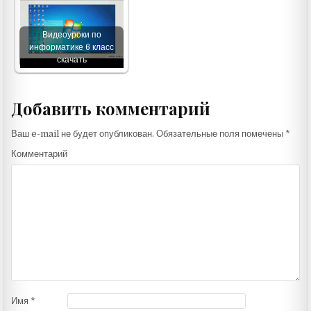
Видеоуроки по
информатике 6 класс
скачать
Добавить комментарий
Ваш e-mail не будет опубликован.
Обязательные поля помечены
*
Комментарий
Имя
*