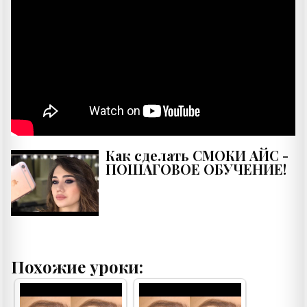
Как сделать СМОКИ АЙС -
ПОШАГОВОЕ ОБУЧЕНИЕ!
Похожие уроки: