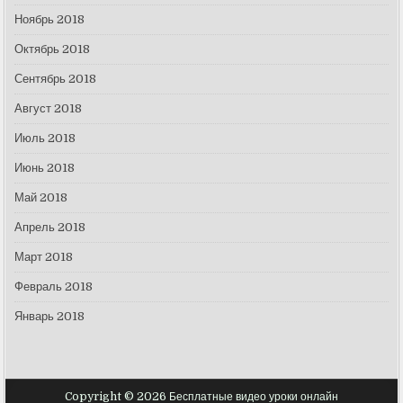
Ноябрь 2018
Октябрь 2018
Сентябрь 2018
Август 2018
Июль 2018
Июнь 2018
Май 2018
Апрель 2018
Март 2018
Февраль 2018
Январь 2018
Copyright © 2026 Бесплатные видео уроки онлайн