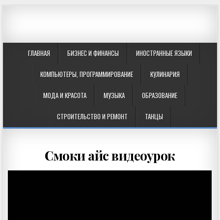
ГЛАВНАЯ
БИЗНЕС И ФИНАНСЫ
ИНОСТРАННЫЕ ЯЗЫКИ
КОМПЬЮТЕРЫ, ПРОГРАММИРОВАНИЕ
КУЛИНАРИЯ
МОДА И КРАСОТА
МУЗЫКА
ОБРАЗОВАНИЕ
СТРОИТЕЛЬСТВО И РЕМОНТ
ТАНЦЫ
Смоки айс видеоурок