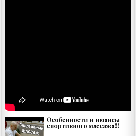
Особенности и нюансы
спортивного массажа!!!