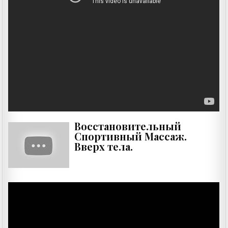
Восстановительный
Спортивный Массаж.
Вверх тела.