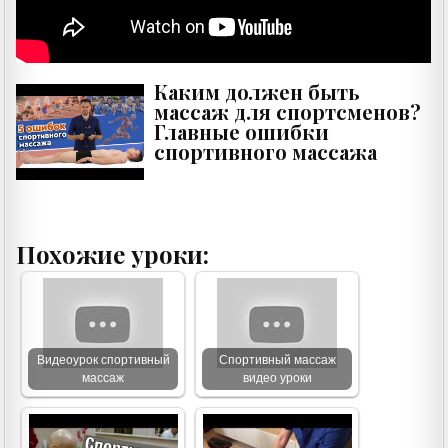
Каким должен быть
массаж для спортсменов?
Главные ошибки
спортивного массажа
Похожие уроки:
Видеоурок спортивный
Спортивный массаж
массаж
видео уроки