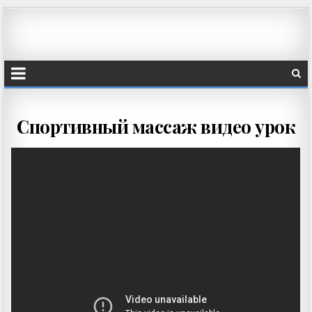
Спортивный массаж видео урок