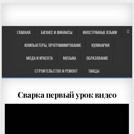
ГЛАВНАЯ
БИЗНЕС И ФИНАНСЫ
ИНОСТРАННЫЕ ЯЗЫКИ
КОМПЬЮТЕРЫ, ПРОГРАММИРОВАНИЕ
КУЛИНАРИЯ
МОДА И КРАСОТА
МУЗЫКА
ОБРАЗОВАНИЕ
СТРОИТЕЛЬСТВО И РЕМОНТ
ТАНЦЫ
Сварка первый урок видео