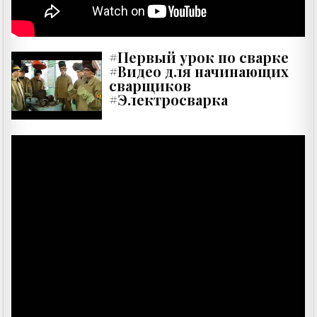
#Первый урок по сварке
#Видео для начинающих
сварщиков
#Электросварка