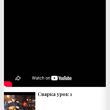
Сварка урок 1