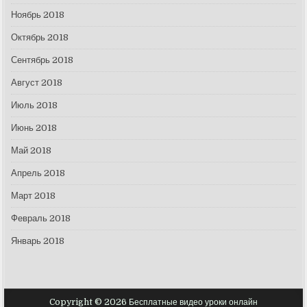
Ноябрь 2018
Октябрь 2018
Сентябрь 2018
Август 2018
Июль 2018
Июнь 2018
Май 2018
Апрель 2018
Март 2018
Февраль 2018
Январь 2018
Copyright © 2026 Бесплатные видео уроки онлайн