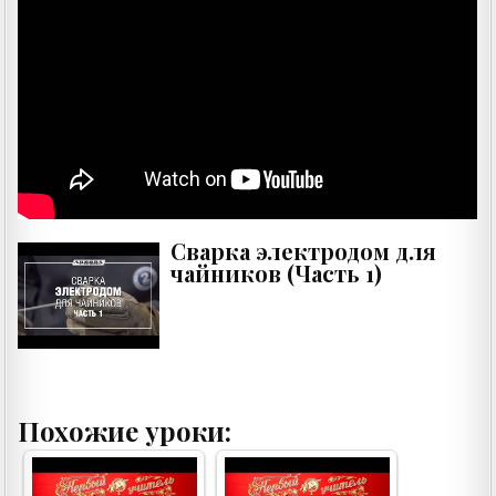
Сварка электродом для
чайников (Часть 1)
Похожие уроки: