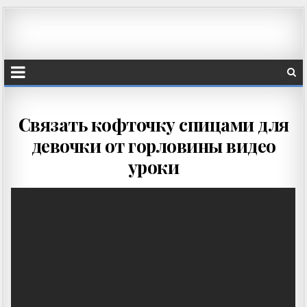
Связать кофточку спицами для
девочки от горловины видео
уроки