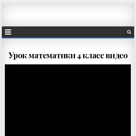
Урок математики 4 класс видео