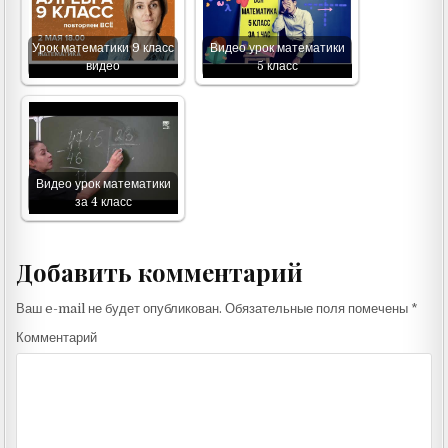
Урок математики 9 класс
Видео урок математики
видео
5 класс
Видео урок математики
за 4 класс
Добавить комментарий
Ваш e-mail не будет опубликован.
Обязательные поля помечены
*
Комментарий