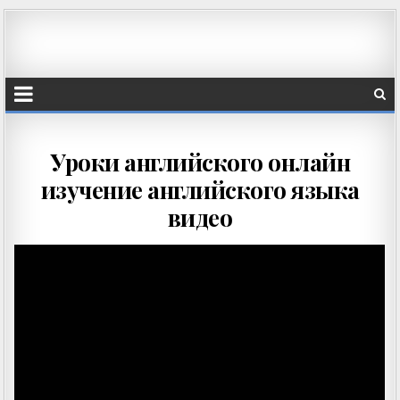
Уроки английского онлайн
изучение английского языка
видео