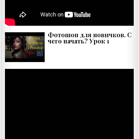
Фотошоп для новичков. С
чего начать? Урок 1