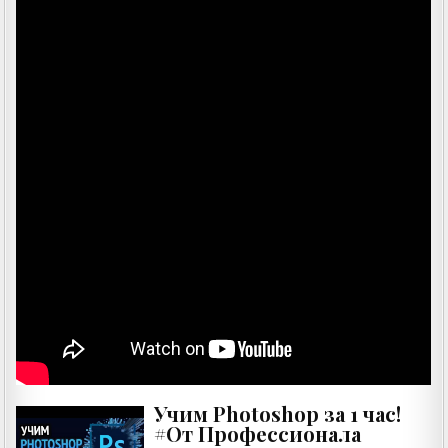
Учим Photoshop за 1 час!
#От Профессионала