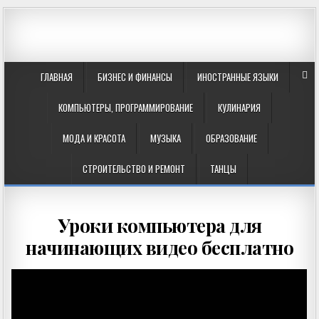
ГЛАВНАЯ
БИЗНЕС И ФИНАНСЫ
ИНОСТРАННЫЕ ЯЗЫКИ
КОМПЬЮТЕРЫ, ПРОГРАММИРОВАНИЕ
КУЛИНАРИЯ
МОДА И КРАСОТА
МУЗЫКА
ОБРАЗОВАНИЕ
СТРОИТЕЛЬСТВО И РЕМОНТ
ТАНЦЫ
Уроки компьютера для
начинающих видео бесплатно