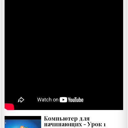
Компьютер для
начинающих - Урок 1