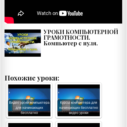
УРОКИ КОМПЬЮТЕРНОЙ
ГРАМОТНОСТИ.
Компьютер с нуля.
Похожие уроки:
Видео уроки компьютера
Курсы компьютера для
для начинающих
начинающих бесплатно
бесплатно
видео уроки