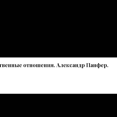
твенные отношения. Александр Панфер.