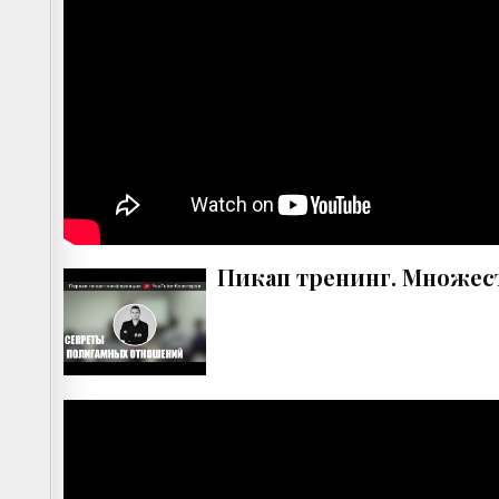
Пикап тренинг. Множес