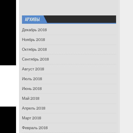
АРХИВЫ
Декабрь 2018
Ноябрь 2018
Октябрь 2018
Сентябрь 2018
Август 2018
Июль 2018
Июнь 2018
Май 2018
Апрель 2018
Март 2018
Февраль 2018