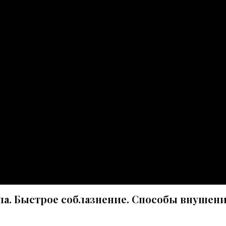
а. Быстрое соблазнение. Способы внушени