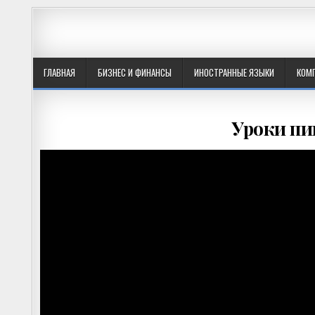
ГЛАВНАЯ
БИЗНЕС И ФИНАНСЫ
ИНОСТРАННЫЕ ЯЗЫКИ
КОМ
Уроки пи