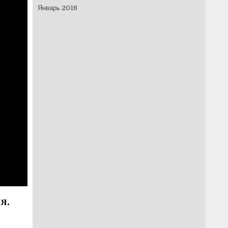
Январь 2018
я.