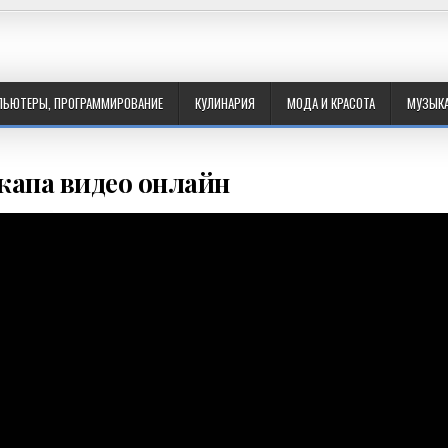
ПЬЮТЕРЫ, ПРОГРАММИРОВАНИЕ
КУЛИНАРИЯ
МОДА И КРАСОТА
МУЗЫК
капа видео онлайн