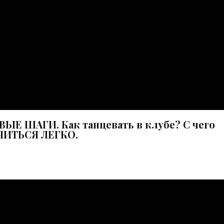
Е ШАГИ. Как танцевать в клубе? С чего
ЧИТЬСЯ ЛЕГКО.