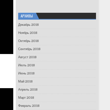
АРХИВЫ
Декабрь 2018
Ноябрь 2018
Октябрь 2018
Сентябрь 2018
Август 2018
Июль 2018
Июнь 2018
Май 2018
Апрель 2018
Март 2018
Февраль 2018