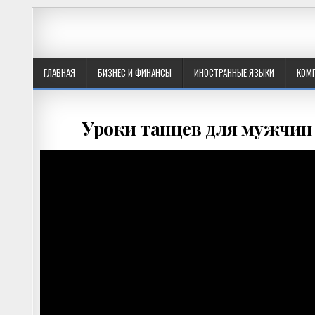
ГЛАВНАЯ
БИЗНЕС И ФИНАНСЫ
ИНОСТРАННЫЕ ЯЗЫКИ
КОМ
Уроки танцев для мужчин