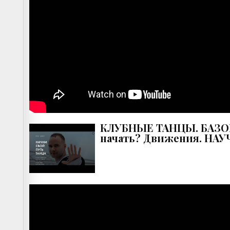
КЛУБНЫЕ ТАНЦЫ. БАЗОВЫ
начать? Движения. НАУ