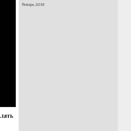
Январь 2018
елать