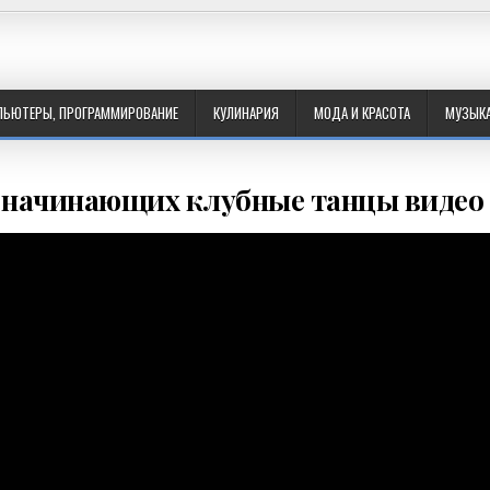
ПЬЮТЕРЫ, ПРОГРАММИРОВАНИЕ
КУЛИНАРИЯ
МОДА И КРАСОТА
МУЗЫК
 начинающих клубные танцы видео