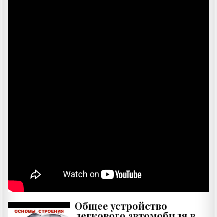
Общее устройство
легкового автомобиля в