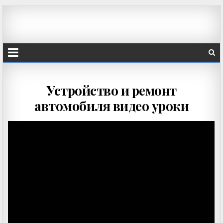
Устройство и ремонт
автомобиля видео уроки