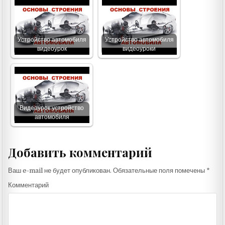
Устройство автомобиля
Устройство автомобиля
видеоурок
видеоуроки
Видеоурок устройство
автомобиля
Добавить комментарий
Ваш e-mail не будет опубликован.
Обязательные поля помечены
*
Комментарий