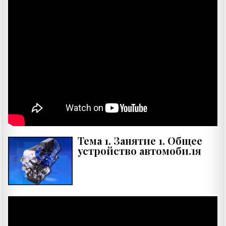
Тема 1. Занятие 1. Общее
устройство автомобиля