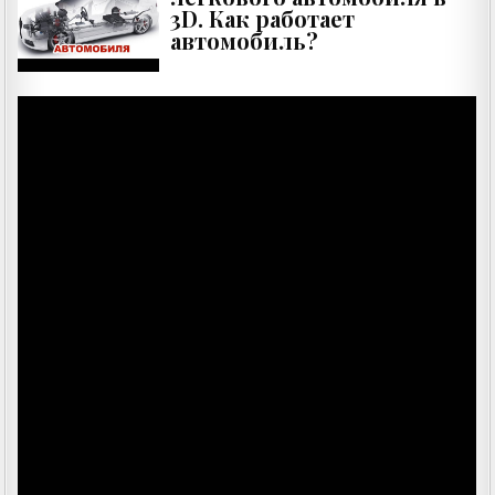
3D. Как работает
автомобиль?