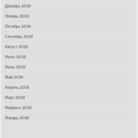
Декабрь 2018
Ноябрь 2018
Октябрь 2018
Сентябрь 2018
Август 2018
Июль 2018
Июнь 2018
Май 2018
Апрель 2018
Март 2018
Февраль 2018
Январь 2018