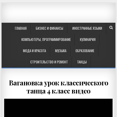
ГЛАВНАЯ
БИЗНЕС И ФИНАНСЫ
ИНОСТРАННЫЕ ЯЗЫКИ
КОМПЬЮТЕРЫ, ПРОГРАММИРОВАНИЕ
КУЛИНАРИЯ
МОДА И КРАСОТА
МУЗЫКА
ОБРАЗОВАНИЕ
СТРОИТЕЛЬСТВО И РЕМОНТ
ТАНЦЫ
Вагановка урок классического
танца 4 класс видео