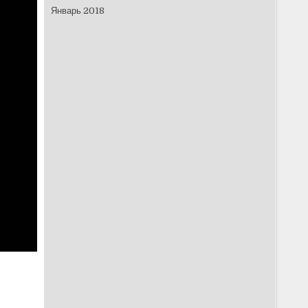
Январь 2018