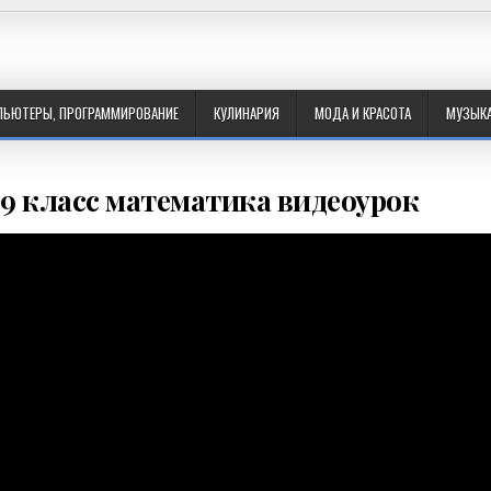
ПЬЮТЕРЫ, ПРОГРАММИРОВАНИЕ
КУЛИНАРИЯ
МОДА И КРАСОТА
МУЗЫК
9 класс математика видеоурок