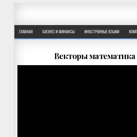
ГЛАВНАЯ
БИЗНЕС И ФИНАНСЫ
ИНОСТРАННЫЕ ЯЗЫКИ
КОМ
Векторы математика 