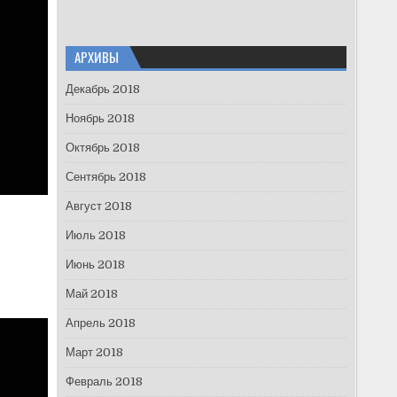
АРХИВЫ
Декабрь 2018
Ноябрь 2018
Октябрь 2018
Сентябрь 2018
Август 2018
Июль 2018
Июнь 2018
Май 2018
Апрель 2018
Март 2018
Февраль 2018