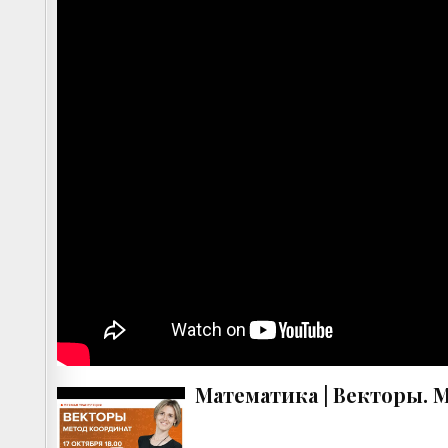
Математика | Векторы. 