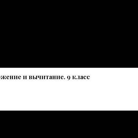
ожение и вычитание. 9 класс