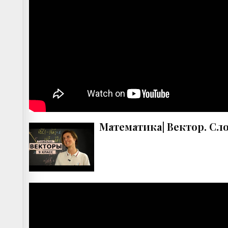
Математика| Вектор. Сл