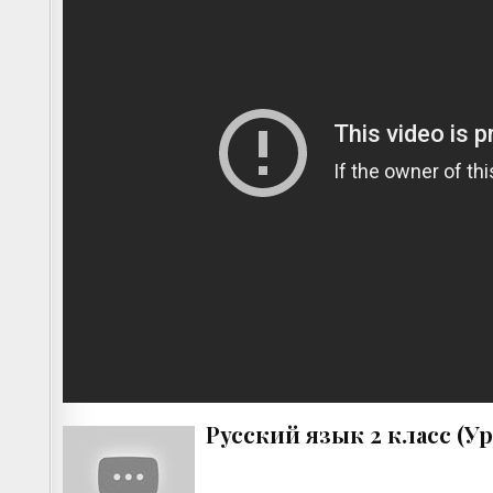
Русский язык 2 класс (У