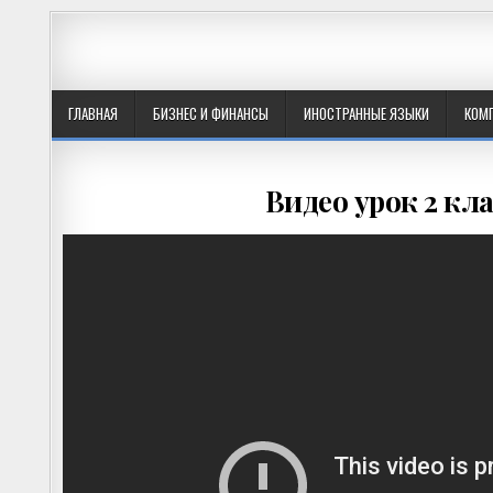
ГЛАВНАЯ
БИЗНЕС И ФИНАНСЫ
ИНОСТРАННЫЕ ЯЗЫКИ
КОМ
Видео урок 2 кл