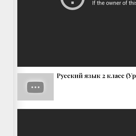
Русский язык 2 класс (У