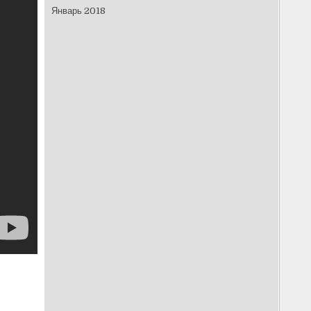
Январь 2018