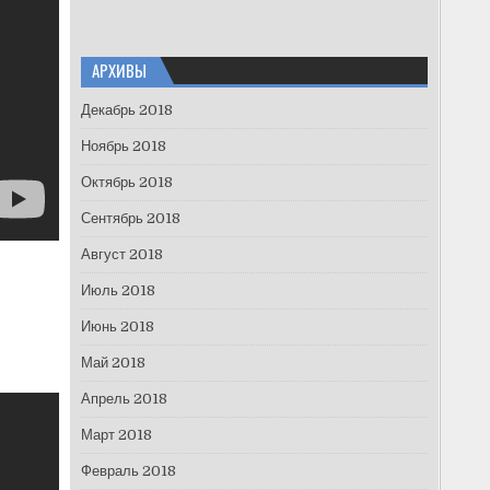
АРХИВЫ
Декабрь 2018
Ноябрь 2018
Октябрь 2018
Сентябрь 2018
Август 2018
Июль 2018
Июнь 2018
Май 2018
Апрель 2018
Март 2018
Февраль 2018