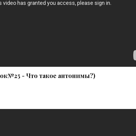
рок№25 - Что такое антонимы?)