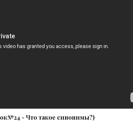
рок№24 - Что такое синонимы?)