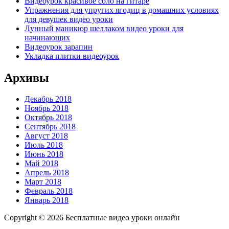
Видеоурок красивое соло на гитаре
Упражнения для упругих ягодиц в домашних условиях
для девушек видео уроки
Лунный маникюр шеллаком видео уроки для
начинающих
Видеоурок зарапин
Укладка плитки видеоурок
Архивы
Декабрь 2018
Ноябрь 2018
Октябрь 2018
Сентябрь 2018
Август 2018
Июль 2018
Июнь 2018
Май 2018
Апрель 2018
Март 2018
Февраль 2018
Январь 2018
Copyright © 2026 Бесплатные видео уроки онлайн