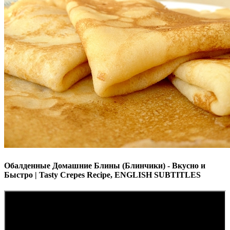
Обалденные Домашние Блины (Блинчики) - Вкусно и
Быстро | Tasty Crepes Recipe, ENGLISH SUBTITLES