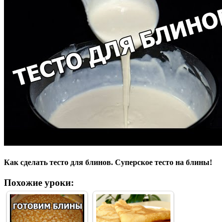
Как сделать тесто для блинов. Суперское тесто на блины!
Похожие уроки: