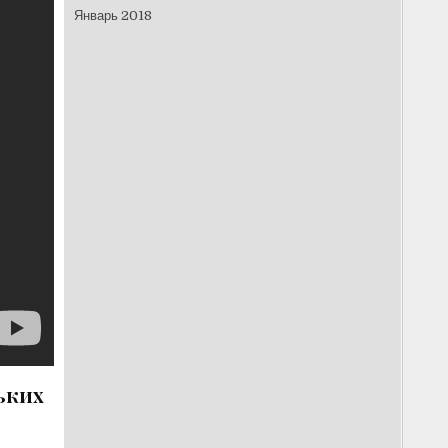
Январь 2018
ьких