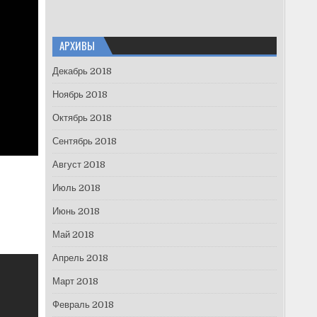
АРХИВЫ
Декабрь 2018
Ноябрь 2018
Октябрь 2018
Сентябрь 2018
Август 2018
Июль 2018
Июнь 2018
Май 2018
Апрель 2018
Март 2018
Февраль 2018