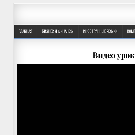
ГЛАВНАЯ
БИЗНЕС И ФИНАНСЫ
ИНОСТРАННЫЕ ЯЗЫКИ
КОМ
Видео урок