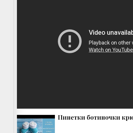
Пинетки ботиночки крю