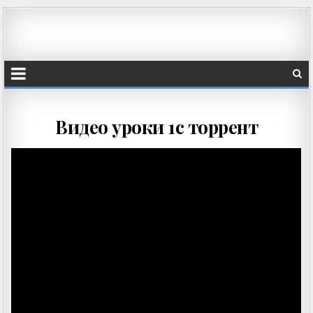
Видео уроки 1с торрент