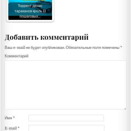
Торрент денис
тараканов кроль 11
пошаговых…
Добавить комментарий
Ваш e-mail не будет опубликован.
Обязательные поля помечены
*
Комментарий
Имя
*
E-mail
*