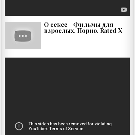
О сексе - Фильмы для
взрослых. Порно. Rated X