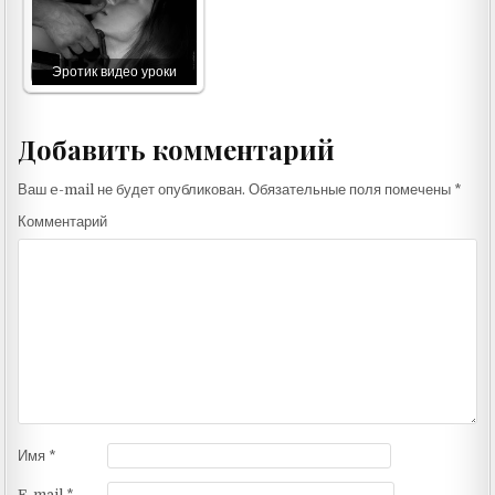
Эротик видео уроки
Добавить комментарий
Ваш e-mail не будет опубликован.
Обязательные поля помечены
*
Комментарий
Имя
*
E-mail
*