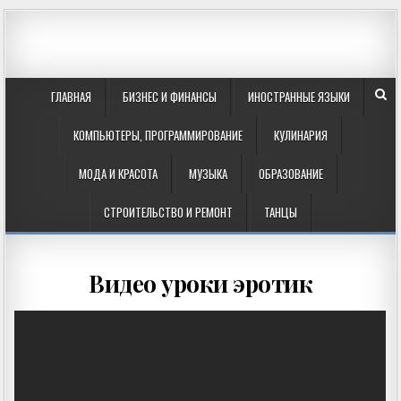
ГЛАВНАЯ
БИЗНЕС И ФИНАНСЫ
ИНОСТРАННЫЕ ЯЗЫКИ
КОМПЬЮТЕРЫ, ПРОГРАММИРОВАНИЕ
КУЛИНАРИЯ
МОДА И КРАСОТА
МУЗЫКА
ОБРАЗОВАНИЕ
СТРОИТЕЛЬСТВО И РЕМОНТ
ТАНЦЫ
Видео уроки эротик