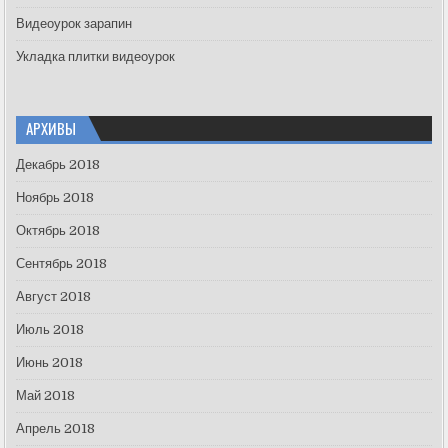
Видеоурок зарапин
Укладка плитки видеоурок
АРХИВЫ
Декабрь 2018
Ноябрь 2018
Октябрь 2018
Сентябрь 2018
Август 2018
Июль 2018
Июнь 2018
Май 2018
Апрель 2018