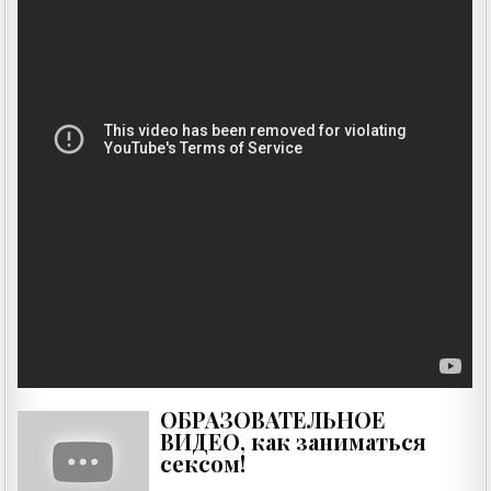
ОБРАЗОВАТЕЛЬНОЕ
ВИДЕО, как заниматься
сексом!