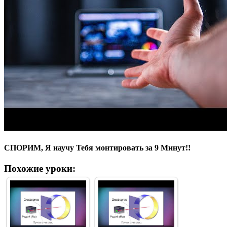
СПОРИМ, Я научу Тебя монтировать за 9 Минут!!
Похожие уроки: