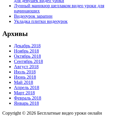
для девушек видео уроки
Лунный маникюр шеллаком видео уроки для
начинающих
Видеоурок зарапин
Укладка плитки видеоурок
Архивы
Декабрь 2018
Ноябрь 2018
Октябрь 2018
Сентябрь 2018
Август 2018
Июль 2018
Июнь 2018
Май 2018
Апрель 2018
Март 2018
Февраль 2018
Январь 2018
Copyright © 2026 Бесплатные видео уроки онлайн