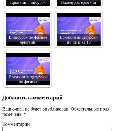
Ерюткин видеоурок
Видеоурок ерюткин
Видеоурок по физике
Ерюткин видеоуроки
ерюткин
по физике 10
Ерюткин видеоуроки
по физике
Добавить комментарий
Ваш e-mail не будет опубликован.
Обязательные поля
помечены
*
Комментарий