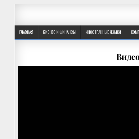
ГЛАВНАЯ
БИЗНЕС И ФИНАНСЫ
ИНОСТРАННЫЕ ЯЗЫКИ
КОМ
Видео