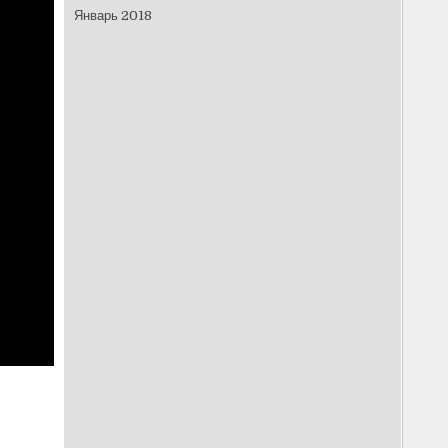
Январь 2018