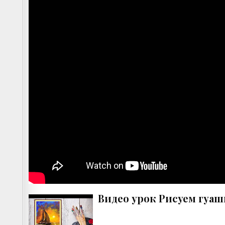
Видео урок Рисуем гуаш