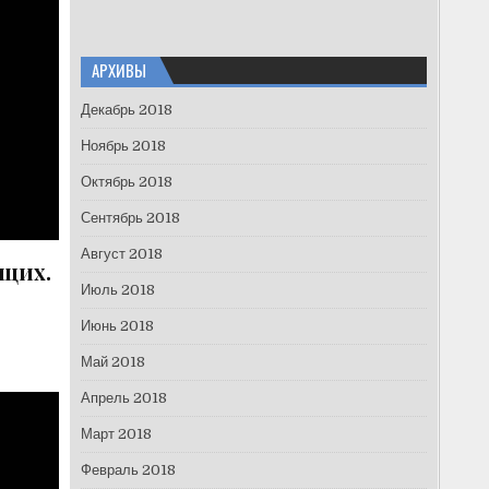
АРХИВЫ
Декабрь 2018
Ноябрь 2018
Октябрь 2018
Сентябрь 2018
Август 2018
ющих.
Июль 2018
Июнь 2018
Май 2018
Апрель 2018
Март 2018
Февраль 2018