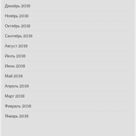
Декабрь 2018
Ноябрь 2018
Октябрь 2018
Сентябрь 2018
Август 2018
Июль 2018
Июнь 2018
Май 2018
Апрель 2018
Март 2018
Февраль 2018
Январь 2018