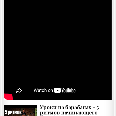
Уроки на барабанах - 5
ритмов начинающего