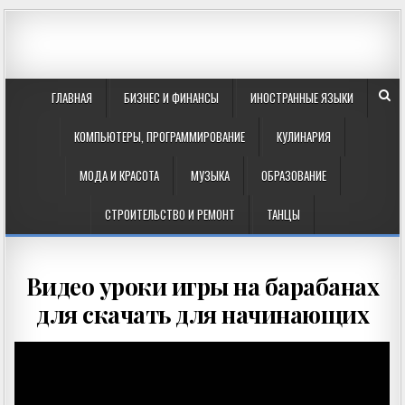
ГЛАВНАЯ
БИЗНЕС И ФИНАНСЫ
ИНОСТРАННЫЕ ЯЗЫКИ
КОМПЬЮТЕРЫ, ПРОГРАММИРОВАНИЕ
КУЛИНАРИЯ
МОДА И КРАСОТА
МУЗЫКА
ОБРАЗОВАНИЕ
СТРОИТЕЛЬСТВО И РЕМОНТ
ТАНЦЫ
Видео уроки игры на барабанах
для скачать для начинающих