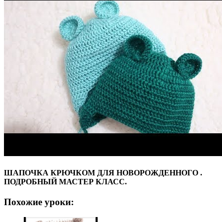
ШАПОЧКА КРЮЧКОМ ДЛЯ НОВОРОЖДЕННОГО .
ПОДРОБНЫЙ МАСТЕР КЛАСС.
Похожие уроки: