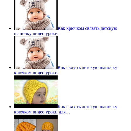
Как крючком связать детскую
шапочку видео уроки
Как связать детскую шапочку
крючком видео уроки
Как связать детскую шапочку
крючком видео уроки для…