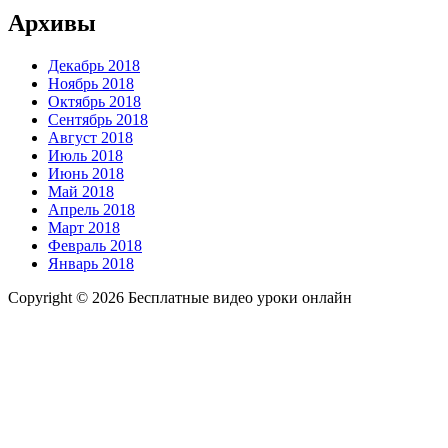
Архивы
Декабрь 2018
Ноябрь 2018
Октябрь 2018
Сентябрь 2018
Август 2018
Июль 2018
Июнь 2018
Май 2018
Апрель 2018
Март 2018
Февраль 2018
Январь 2018
Copyright © 2026 Бесплатные видео уроки онлайн