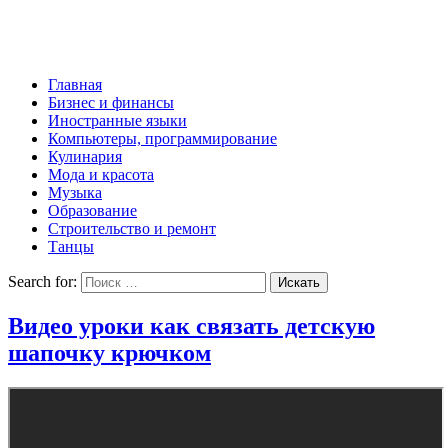
Главная
Бизнес и финансы
Иностранные языки
Компьютеры, программирование
Кулинария
Мода и красота
Музыка
Образование
Строительство и ремонт
Танцы
Search for:
Видео уроки как связать детскую
шапочку крючком