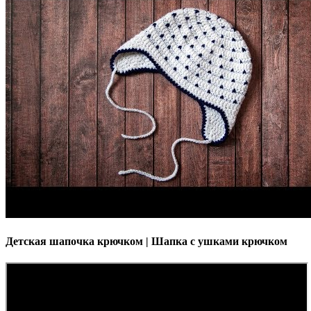
Детская шапочка крючком | Шапка с ушками крючком