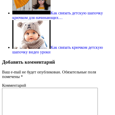
Как связать детскую шапочку
крючком для начинающих…
Как связать крючком детскую
шапочку видео уроки
Добавить комментарий
Ваш e-mail не будет опубликован.
Обязательные поля
помечены
*
Комментарий