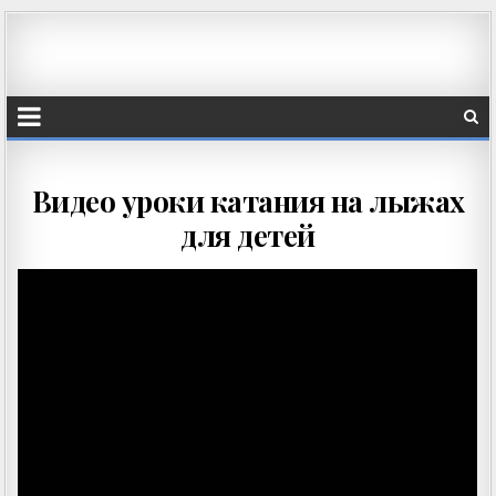
Видео уроки катания на лыжах
для детей