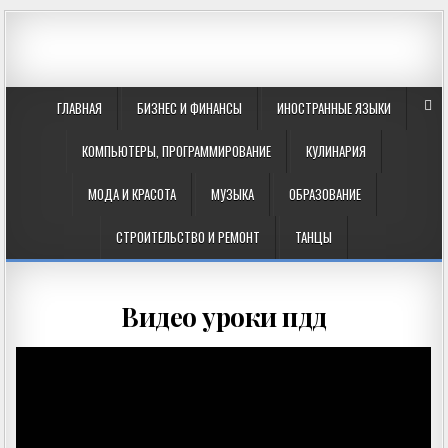
ГЛАВНАЯ
БИЗНЕС И ФИНАНСЫ
ИНОСТРАННЫЕ ЯЗЫКИ
КОМПЬЮТЕРЫ, ПРОГРАММИРОВАНИЕ
КУЛИНАРИЯ
МОДА И КРАСОТА
МУЗЫКА
ОБРАЗОВАНИЕ
СТРОИТЕЛЬСТВО И РЕМОНТ
ТАНЦЫ
Видео уроки пдд