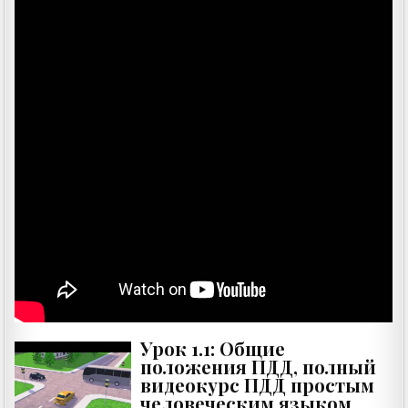
Урок 1.1: Общие
положения ПДД, полный
видеокурс ПДД простым
человеческим языком