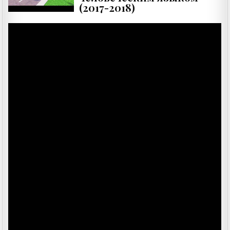
(2017-2018)