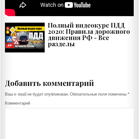
Полный видеокурс ПДД
2020: Правила дорожного
движения РФ - Все
разделы
Добавить комментарий
Ваш e-mail не будет опубликован.
Обязательные поля помечены
*
Комментарий