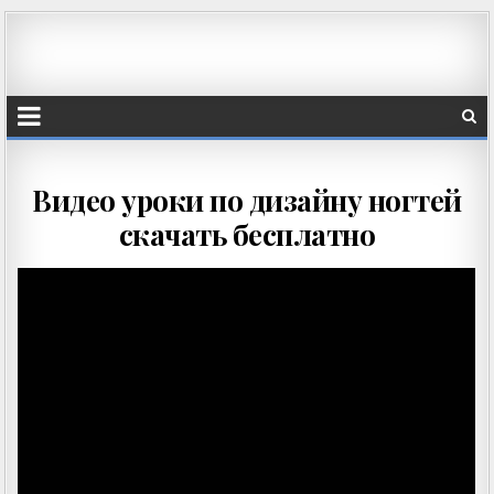
Видео уроки по дизайну ногтей
скачать бесплатно