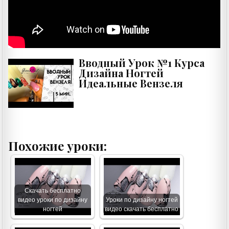
Вводный Урок №1 Курса
Дизайна Ногтей
Идеальные Вензеля
Похожие уроки:
Скачать бесплатно
видео уроки по дизайну
Уроки по дизайну ногтей
ногтей
видео скачать бесплатно