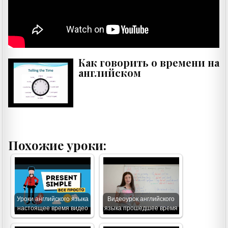
Как говорить о времени на
английском
Похожие уроки:
Уроки английского языка
Видеоурок английского
настоящее время видео
языка прошедшее время