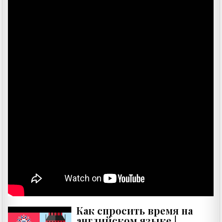
Как спросить время на
английском языке |