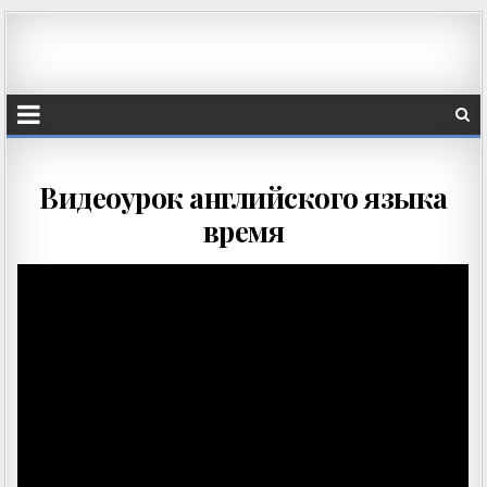
Видеоурок английского языка
время