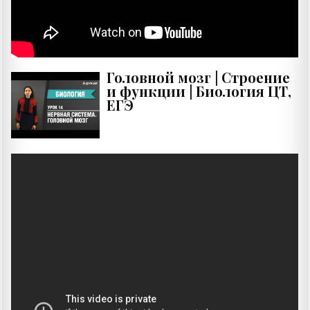
Головной мозг | Строение
и функции | Биология ЦТ,
ЕГЭ