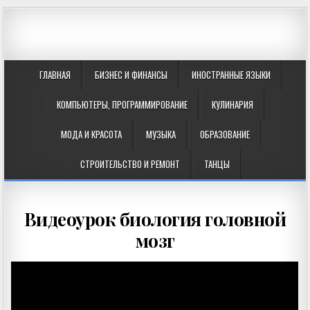
ГЛАВНАЯ
БИЗНЕС И ФИНАНСЫ
ИНОСТРАННЫЕ ЯЗЫКИ
КОМПЬЮТЕРЫ, ПРОГРАММИРОВАНИЕ
КУЛИНАРИЯ
МОДА И КРАСОТА
МУЗЫКА
ОБРАЗОВАНИЕ
СТРОИТЕЛЬСТВО И РЕМОНТ
ТАНЦЫ
Видеоурок биология головной
мозг