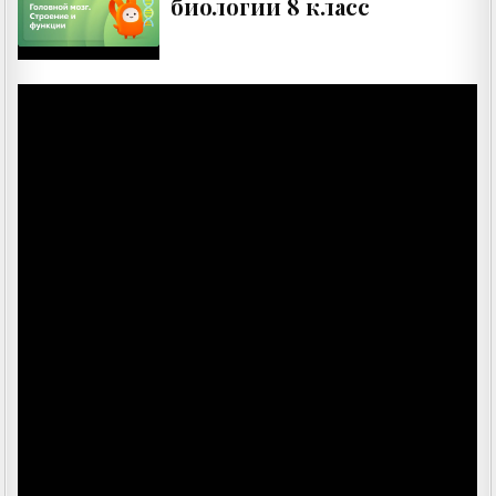
биологии 8 класс