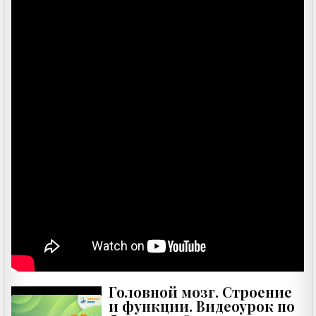
Головной мозг. Строение
и функции. Видеоурок по