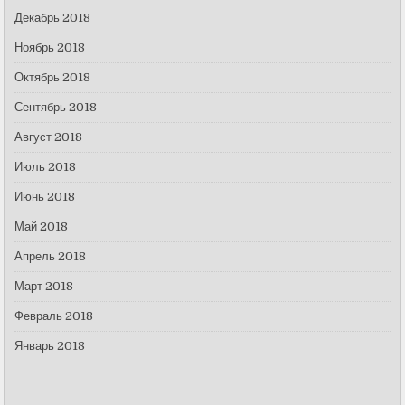
Декабрь 2018
Ноябрь 2018
Октябрь 2018
Сентябрь 2018
Август 2018
Июль 2018
Июнь 2018
Май 2018
Апрель 2018
Март 2018
Февраль 2018
Январь 2018