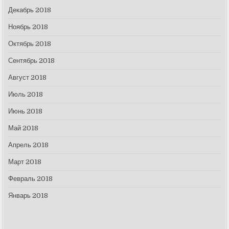
Декабрь 2018
Ноябрь 2018
Октябрь 2018
Сентябрь 2018
Август 2018
Июль 2018
Июнь 2018
Май 2018
Апрель 2018
Март 2018
Февраль 2018
Январь 2018