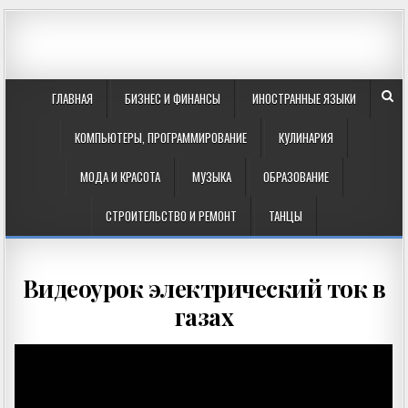
ГЛАВНАЯ
БИЗНЕС И ФИНАНСЫ
ИНОСТРАННЫЕ ЯЗЫКИ
КОМПЬЮТЕРЫ, ПРОГРАММИРОВАНИЕ
КУЛИНАРИЯ
МОДА И КРАСОТА
МУЗЫКА
ОБРАЗОВАНИЕ
СТРОИТЕЛЬСТВО И РЕМОНТ
ТАНЦЫ
Видеоурок электрический ток в
газах