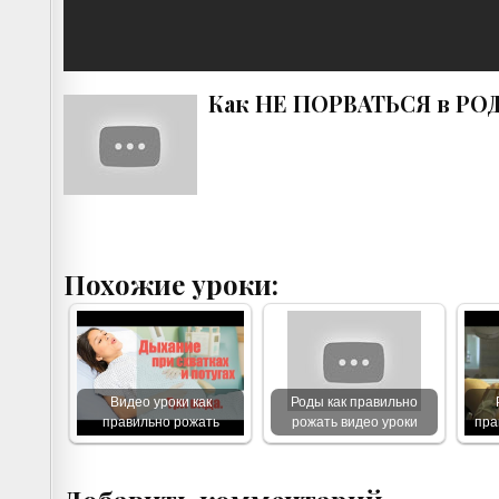
Как НЕ ПОРВАТЬСЯ в РОД
Похожие уроки:
Видео уроки как
Роды как правильно
правильно рожать
рожать видео уроки
пра