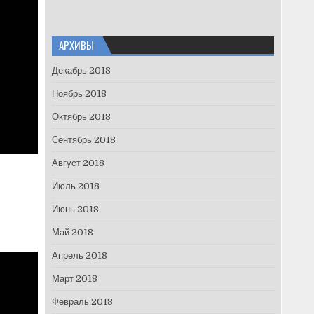
АРХИВЫ
Декабрь 2018
Ноябрь 2018
Октябрь 2018
Сентябрь 2018
Август 2018
Июль 2018
Июнь 2018
Май 2018
Апрель 2018
Март 2018
Февраль 2018