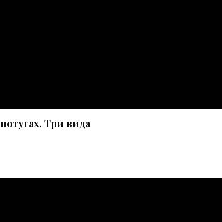
потугах. Три вида