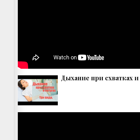
Дыхание при схватках и 