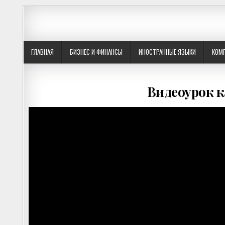
ГЛАВНАЯ
БИЗНЕС И ФИНАНСЫ
ИНОСТРАННЫЕ ЯЗЫКИ
КОМ
Видеоурок к