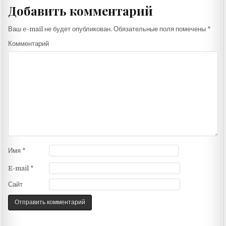
Добавить комментарий
Ваш e-mail не будет опубликован.
Обязательные поля помечены
*
Комментарий
Имя
*
E-mail
*
Сайт