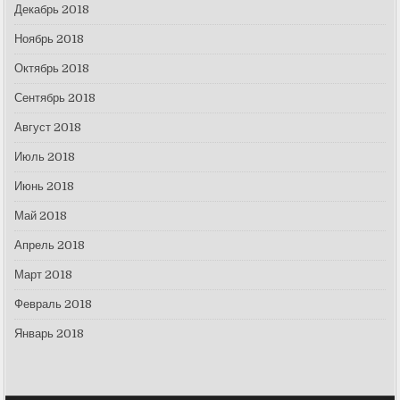
Декабрь 2018
Ноябрь 2018
Октябрь 2018
Сентябрь 2018
Август 2018
Июль 2018
Июнь 2018
Май 2018
Апрель 2018
Март 2018
Февраль 2018
Январь 2018