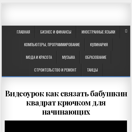
ГЛАВНАЯ
БИЗНЕС И ФИНАНСЫ
ИНОСТРАННЫЕ ЯЗЫКИ
КОМПЬЮТЕРЫ, ПРОГРАММИРОВАНИЕ
КУЛИНАРИЯ
МОДА И КРАСОТА
МУЗЫКА
ОБРАЗОВАНИЕ
СТРОИТЕЛЬСТВО И РЕМОНТ
ТАНЦЫ
Видеоурок как связать бабушкин
квадрат крючком для
начинающих