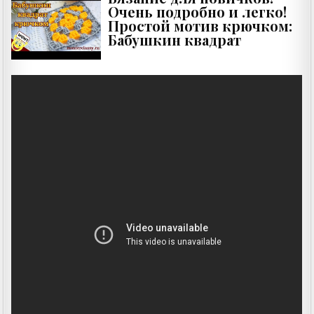
Очень подробно и легко!
Простой мотив крючком:
Бабушкин квадрат