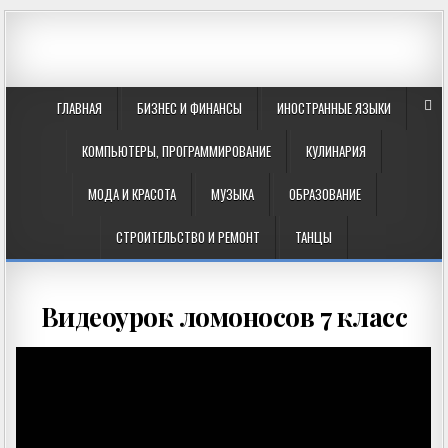
ГЛАВНАЯ
БИЗНЕС И ФИНАНСЫ
ИНОСТРАННЫЕ ЯЗЫКИ
КОМПЬЮТЕРЫ, ПРОГРАММИРОВАНИЕ
КУЛИНАРИЯ
МОДА И КРАСОТА
МУЗЫКА
ОБРАЗОВАНИЕ
СТРОИТЕЛЬСТВО И РЕМОНТ
ТАНЦЫ
Видеоурок ломоносов 7 класс