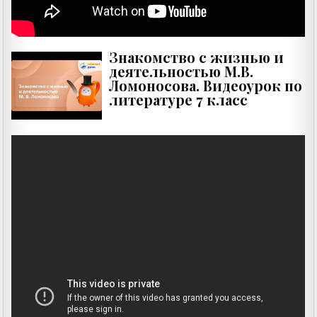
Знакомство с жизнью и
деятельностью М.В.
Ломоносова. Видеоурок по
литературе 7 класс