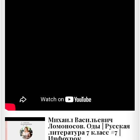
Михаил Васильевич
Ломоносов. Оды | Русская
литература 7 класс #7 |
Инфоурок