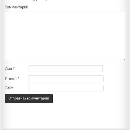
Комментарий
Имя
*
E-mail
*
Сайт