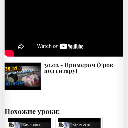
30.02 - Примером (Урок
под гитару)
Похожие уроки: