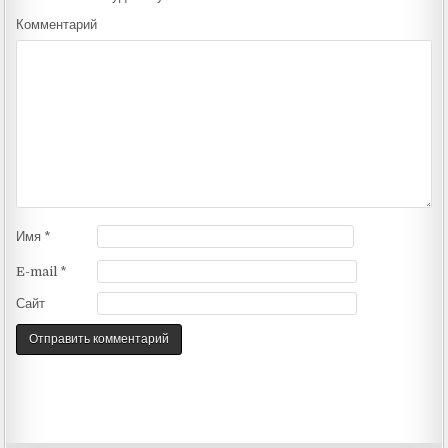
Комментарий
Имя
*
E-mail
*
Сайт