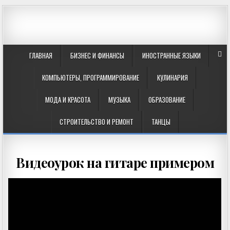
ГЛАВНАЯ
БИЗНЕС И ФИНАНСЫ
ИНОСТРАННЫЕ ЯЗЫКИ
КОМПЬЮТЕРЫ, ПРОГРАММИРОВАНИЕ
КУЛИНАРИЯ
МОДА И КРАСОТА
МУЗЫКА
ОБРАЗОВАНИЕ
СТРОИТЕЛЬСТВО И РЕМОНТ
ТАНЦЫ
Видеоурок на гитаре примером