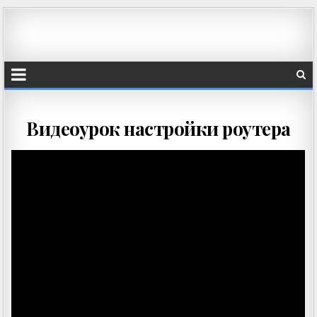
Видеоурок настройки роутера