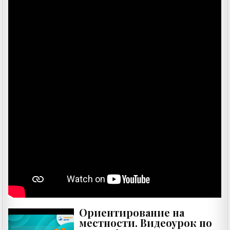
Ориентирование на
местности. Видеоурок по