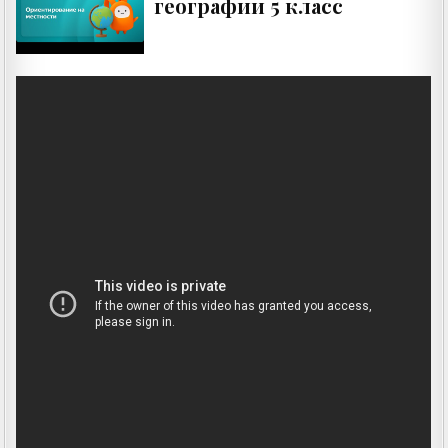
географии 5 класс