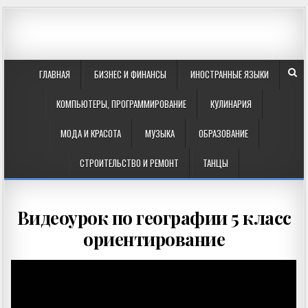
ГЛАВНАЯ
БИЗНЕС И ФИНАНСЫ
ИНОСТРАННЫЕ ЯЗЫКИ
КОМПЬЮТЕРЫ, ПРОГРАММИРОВАНИЕ
КУЛИНАРИЯ
МОДА И КРАСОТА
МУЗЫКА
ОБРАЗОВАНИЕ
СТРОИТЕЛЬСТВО И РЕМОНТ
ТАНЦЫ
Видеоурок по географии 5 класс
ориентирование