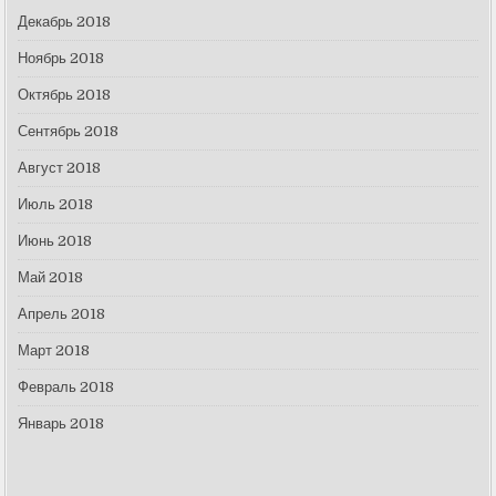
Декабрь 2018
Ноябрь 2018
Октябрь 2018
Сентябрь 2018
Август 2018
Июль 2018
Июнь 2018
Май 2018
Апрель 2018
Март 2018
Февраль 2018
Январь 2018