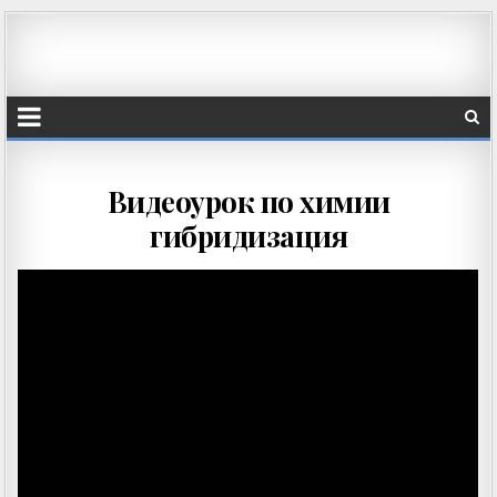
Видеоурок по химии
гибридизация