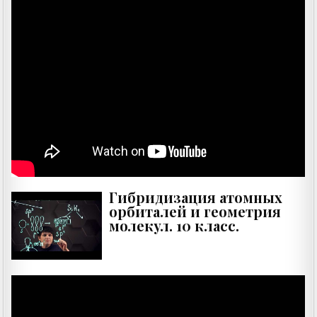
Гибридизация атомных
орбиталей и геометрия
молекул. 10 класс.