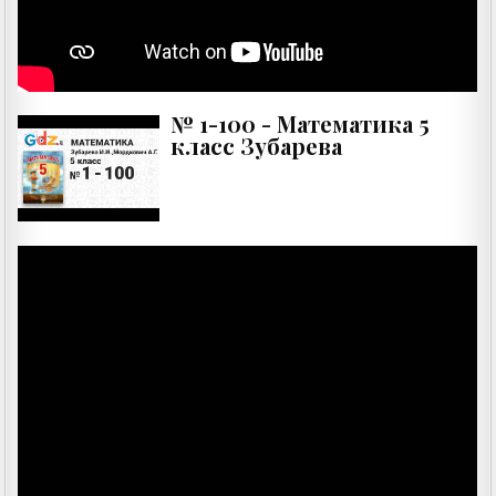
№ 1-100 - Математика 5
класс Зубарева