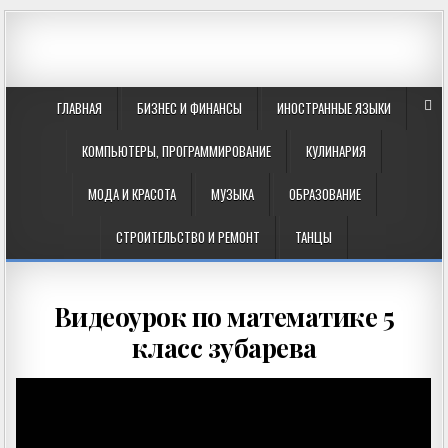
ГЛАВНАЯ
БИЗНЕС И ФИНАНСЫ
ИНОСТРАННЫЕ ЯЗЫКИ
КОМПЬЮТЕРЫ, ПРОГРАММИРОВАНИЕ
КУЛИНАРИЯ
МОДА И КРАСОТА
МУЗЫКА
ОБРАЗОВАНИЕ
СТРОИТЕЛЬСТВО И РЕМОНТ
ТАНЦЫ
Видеоурок по математике 5
класс зубарева