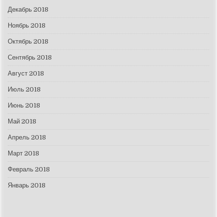
Декабрь 2018
Ноябрь 2018
Октябрь 2018
Сентябрь 2018
Август 2018
Июль 2018
Июнь 2018
Май 2018
Апрель 2018
Март 2018
Февраль 2018
Январь 2018