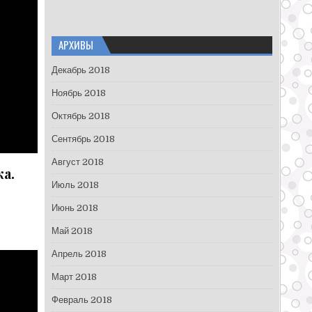
АРХИВЫ
Декабрь 2018
Ноябрь 2018
Октябрь 2018
Сентябрь 2018
Август 2018
а.
Июль 2018
Июнь 2018
Май 2018
Апрель 2018
Март 2018
Февраль 2018