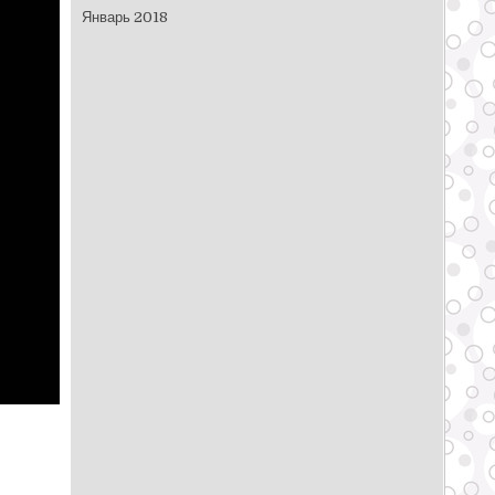
Январь 2018