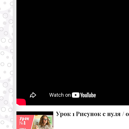
Урок 1 Рисунок с нуля /