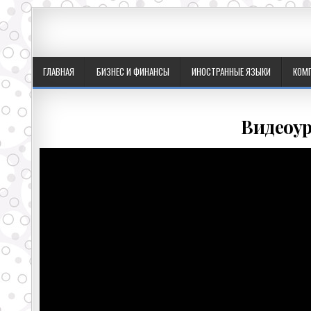
ГЛАВНАЯ
БИЗНЕС И ФИНАНСЫ
ИНОСТРАННЫЕ ЯЗЫКИ
КОМ
Видеоур