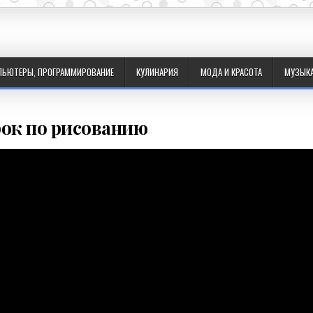
ПЬЮТЕРЫ, ПРОГРАММИРОВАНИЕ
КУЛИНАРИЯ
МОДА И КРАСОТА
МУЗЫК
ок по рисованию