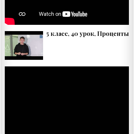
5 класс, 40 урок, Проценты