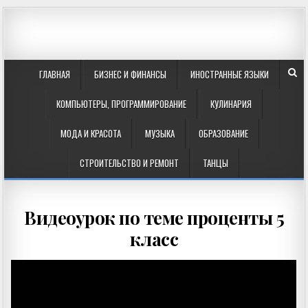
ГЛАВНАЯ
БИЗНЕС И ФИНАНСЫ
ИНОСТРАННЫЕ ЯЗЫКИ
КОМПЬЮТЕРЫ, ПРОГРАММИРОВАНИЕ
КУЛИНАРИЯ
МОДА И КРАСОТА
МУЗЫКА
ОБРАЗОВАНИЕ
СТРОИТЕЛЬСТВО И РЕМОНТ
ТАНЦЫ
Видеоурок по теме проценты 5
класс