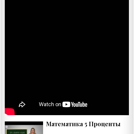
Математика 5 Проценты