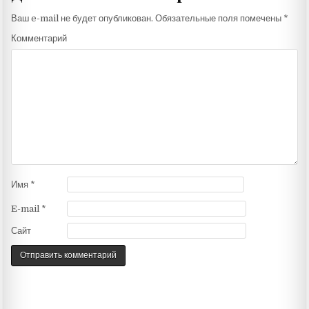
Ваш e-mail не будет опубликован.
Обязательные поля помечены
*
Комментарий
Имя
*
E-mail
*
Сайт