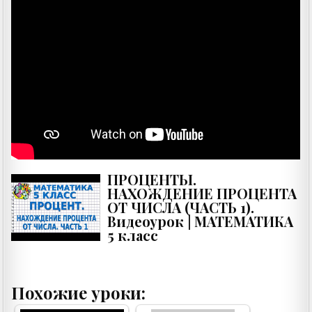
ПРОЦЕНТЫ.
НАХОЖДЕНИЕ ПРОЦЕНТА
ОТ ЧИСЛА (ЧАСТЬ 1).
Видеоурок | МАТЕМАТИКА
5 класс
Похожие уроки: