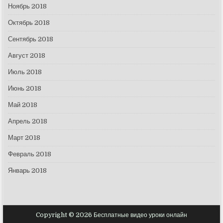
Ноябрь 2018
Октябрь 2018
Сентябрь 2018
Август 2018
Июль 2018
Июнь 2018
Май 2018
Апрель 2018
Март 2018
Февраль 2018
Январь 2018
Copyright © 2026 Бесплатные видео уроки онлайн