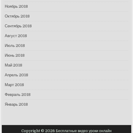
Ноябрь 2018
Октябрь 2018
Сентябрь 2018
Август 2018
Июль 2018
Июнь 2018
Май 2018
Апрель 2018
Март 2018
Февраль 2018
Январь 2018
Copyright © 2026 Бесплатные видео уроки онлайн