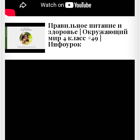
Правильное питание и
здоровье | Окружающий
мир 4 класс #49 |
Инфоурок