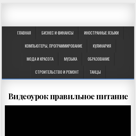
ГЛАВНАЯ
БИЗНЕС И ФИНАНСЫ
ИНОСТРАННЫЕ ЯЗЫКИ
КОМПЬЮТЕРЫ, ПРОГРАММИРОВАНИЕ
КУЛИНАРИЯ
МОДА И КРАСОТА
МУЗЫКА
ОБРАЗОВАНИЕ
СТРОИТЕЛЬСТВО И РЕМОНТ
ТАНЦЫ
Видеоурок правильное питание