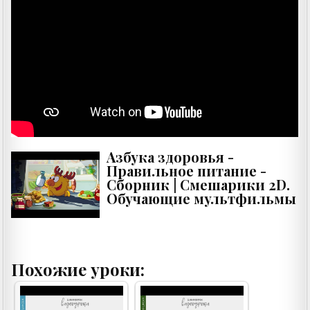
Азбука здоровья -
Правильное питание -
Сборник | Смешарики 2D.
Обучающие мультфильмы
Похожие уроки: